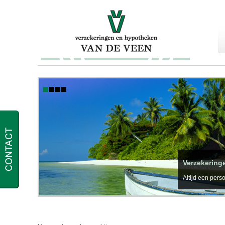
Verzekering
Altijd een perso